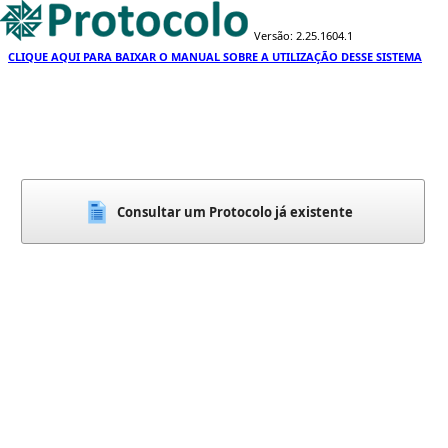
Versão: 2.25.1604.1
CLIQUE AQUI PARA BAIXAR O MANUAL SOBRE A UTILIZAÇÃO DESSE SISTEMA
Consultar um Protocolo já existente